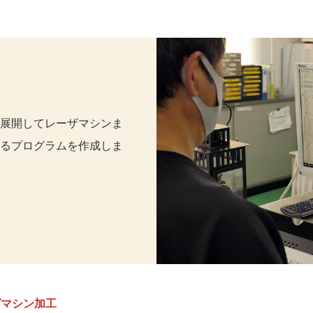
展開してレーザマシンま
るプログラムを作成しま
グマシン加工