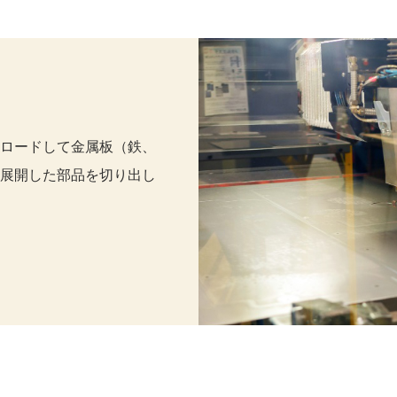
ロードして金属板（鉄、
展開した部品を切り出し