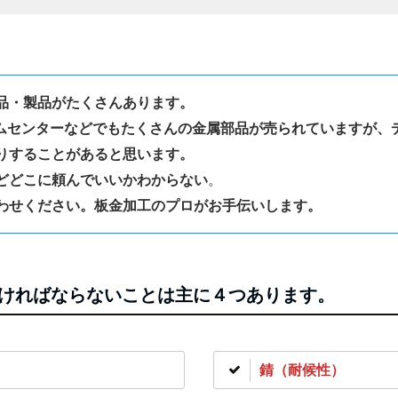
品・製品がたくさんあります。
ームセンターなどでもたくさんの金属部品が売られていますが、
りすることがあると思います。
。
どどこに頼んでいいかわからない
わせください。板金加工のプロがお手伝いします。
ければならないことは主に４つあります。
錆（耐候性）