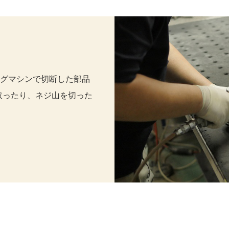
グマシンで切断した部品
取ったり、ネジ山を切った