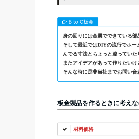
B to C板金
身の回りには金属でできている部
そして最近ではDIYの流行でホ
んでる寸法とちょっと違っていた
またアイデアがあって作りたいけ
そんな時に是非当社までお問い合
板金製品を作るときに考えな
材料価格