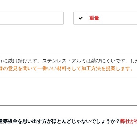
重量
うに鉄は錆びます。ステンレス・アルミは錆びにくいです。し
様の意見を聞いて一番いい材料そして加工方法を提案します。
建築板金を思い出す方がほとんどじゃないでしょうか？
弊社が