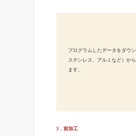
プログラムしたデータをダウン
ステンレス、アルミなど）から
ます。
3．前加工