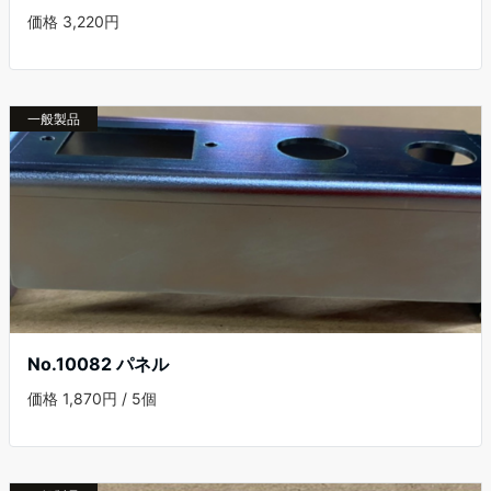
価格 3,220円
一般製品
No.10082 パネル
価格 1,870円 / 5個