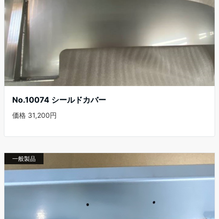
No.10074 シールドカバー
価格 31,200円
一般製品