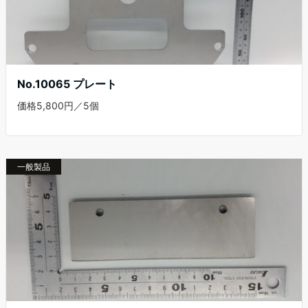
No.10065 プレート
価格5,800円／5個
一般製品