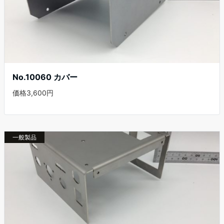
No.10060 カバー
価格3,600円
一般製品