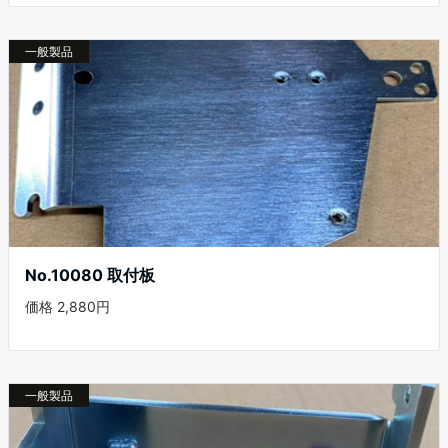
一般製品
No.10080 取付板
価格 2,880円
一般製品