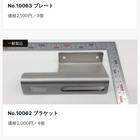
No.10063 プレート
価格2,100円／3個
一般製品
No.10062 ブラケット
価格2,000円／4個