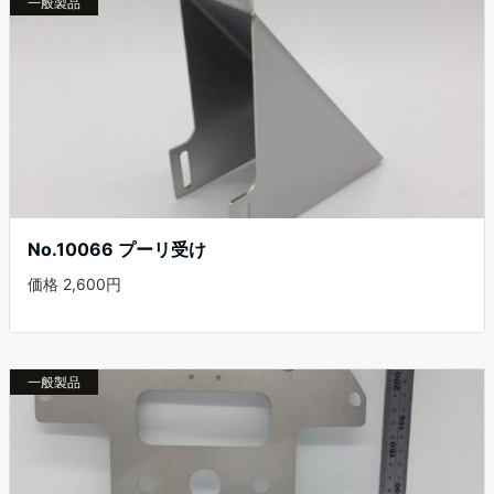
一般製品
No.10066 プーリ受け
価格 2,600円
一般製品