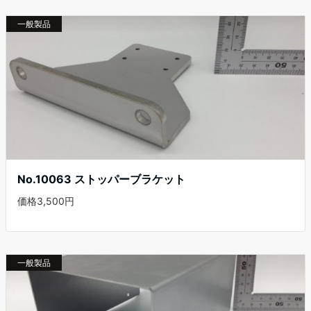
一般製品
No.10063 ストッパーブラケット
価格3,500円
一般製品