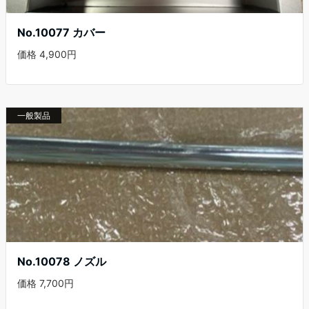
No.10077 カバー
価格 4,900円
一般製品
No.10078 ノズル
価格 7,700円