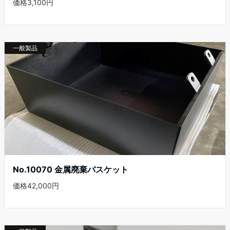
価格3,100円
一般製品
No.10070 金属廃棄バスケット
価格42,000円