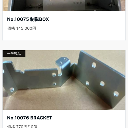
No.10075 制御BOX
価格 145,000円
一般製品
No.10076 BRACKET
価格 770円/10個