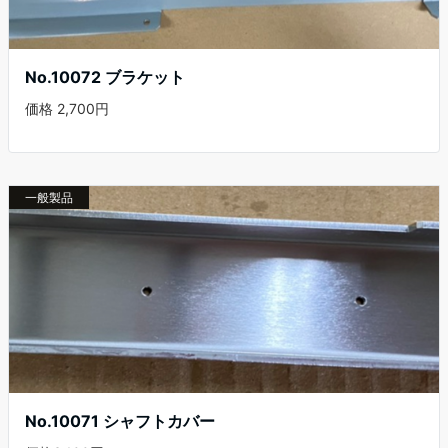
No.10072 ブラケット
価格 2,700円
一般製品
No.10071 シャフトカバー