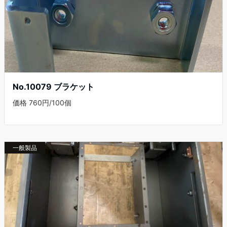
No.10079 ブラケット
価格 760円/100個
一般製品