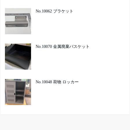
No.10062 ブラケット
No.10070 金属廃棄バスケット
No.10048 荷物 ロッカー