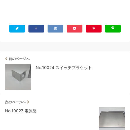
前のページへ
No.10024 スイッチブラケット
次のページへ
No.10027 電源盤