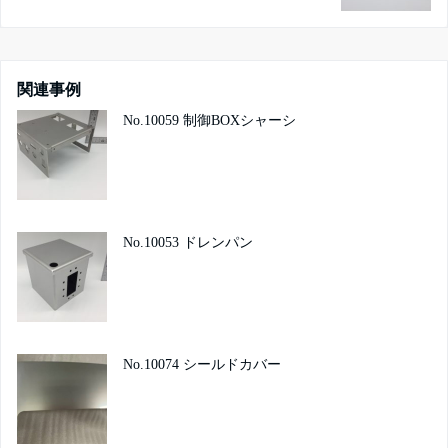
関連事例
No.10059 制御BOXシャーシ
No.10053 ドレンパン
No.10074 シールドカバー