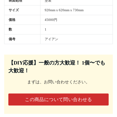
表面処理
塗装
サイズ
920mm x 620mm x 730mm
価格
45000円
数
1
備考
アイアン
【DIY応援】一般の方大歓迎！ 1個〜でも
大歓迎！
まずは、お問い合わせください。
この商品について問い合わせる